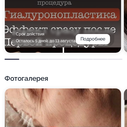
Срок действия
Подробнее
Осталось 5 дней, до 13 августа
Фотогалерея