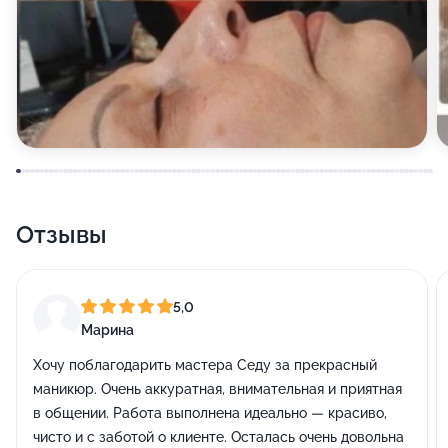
Отзывы
5,0
Марина
Хочу поблагодарить мастера Седу за прекрасный
маникюр. Очень аккуратная, внимательная и приятная
в общении. Работа выполнена идеально — красиво,
чисто и с заботой о клиенте. Осталась очень довольна