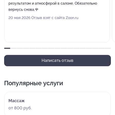
результатом и атмосферой в салоне. Обязательно
вернусь снова.🌹
20 мая 2026 Отзыв взят с сайта Zoon.ru
Написать отзыв
Популярные услуги
Массаж
от 800 руб.