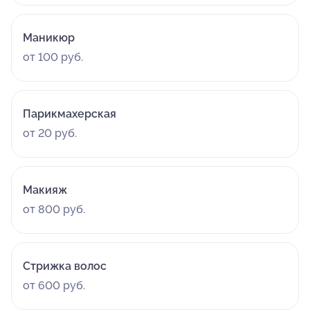
Маникюр
от 100 руб.
Парикмахерская
от 20 руб.
Макияж
от 800 руб.
Стрижка волос
от 600 руб.