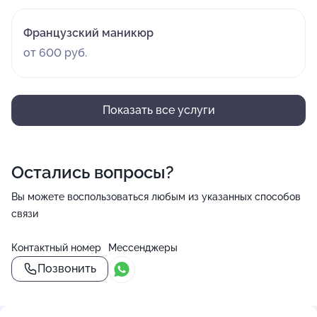
Французский маникюр
от 600 руб.
Показать все услуги
Остались вопросы?
Вы можете воспользоваться любым из указанных способов
связи
Контактный номер
Мессенджеры
Позвонить