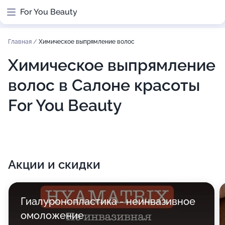
For You Beauty
Главная
/
Химическое выпрямление волос
Химическое выпрямление
волос в Салоне красоты
For You Beauty
Акции и скидки
Гиалуронопластика - неинвазивное
омоложение